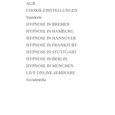
AGB
COOKIE EINSTELLUNGEN
Standorte
HYPNOSE IN BREMEN
HYPNOSE IN HAMBURG
HYPNOSE IN HANNOVER
HYPNOSE IN FRANKFURT
HYPNOSE IN STUTTGART
HYPNOSE IN BERLIN
HYPNOSE IN MÜNCHEN
LIVE ONLINE-SEMINARE
Socialmedia