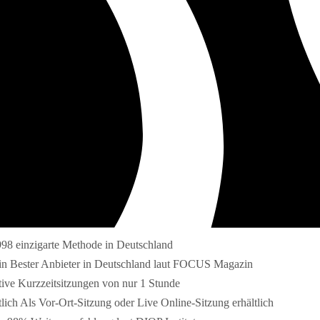
998 einzigarte Methode in Deutschland
Bester Anbieter in Deutschland laut FOCUS Magazin
tive Kurzzeitsitzungen von nur 1 Stunde
Als Vor-Ort-Sitzung oder Live Online-Sitzung erhältlich