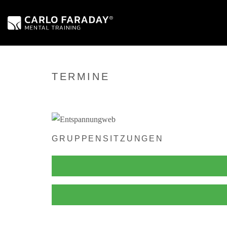
TERMINE
GRUPPENSITZUNGEN