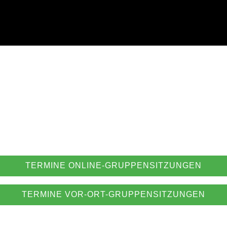
TERMINE ONLINE-GRUPPENSITZUNGEN
TERMINE VOR-ORT-GRUPPENSITZUNGEN