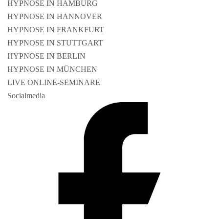
HYPNOSE IN HAMBURG
HYPNOSE IN HANNOVER
HYPNOSE IN FRANKFURT
HYPNOSE IN STUTTGART
HYPNOSE IN BERLIN
HYPNOSE IN MÜNCHEN
LIVE ONLINE-SEMINARE
Socialmedia