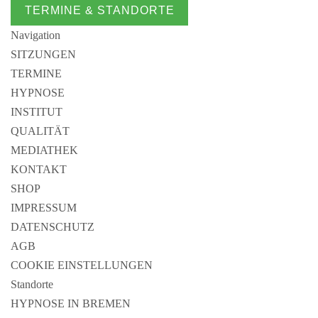
TERMINE & STANDORTE
Navigation
SITZUNGEN
TERMINE
HYPNOSE
INSTITUT
QUALITÄT
MEDIATHEK
KONTAKT
SHOP
IMPRESSUM
DATENSCHUTZ
AGB
COOKIE EINSTELLUNGEN
Standorte
HYPNOSE IN BREMEN