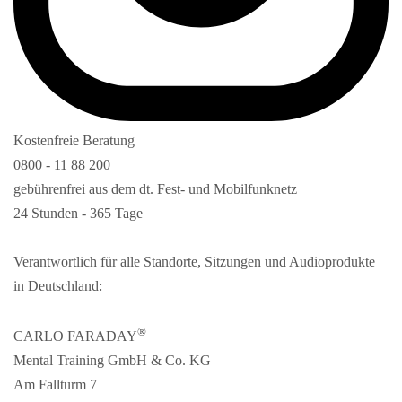
Kostenfreie Beratung
0800 - 11 88 200
gebührenfrei aus dem dt. Fest- und Mobilfunknetz
24 Stunden - 365 Tage
Verantwortlich für alle Standorte, Sitzungen und Audioprodukte
in Deutschland:
®
CARLO FARADAY
Mental Training GmbH & Co. KG
Am Fallturm 7