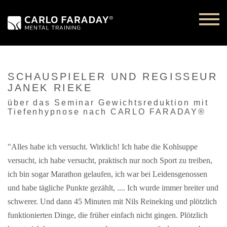
SCHAUSPIELER UND REGISSEUR
JANEK RIEKE
über das Seminar Gewichtsreduktion mit
Tiefenhypnose nach CARLO FARADAY®
"Alles habe ich versucht. Wirklich! Ich habe die Kohlsuppe
versucht, ich habe versucht, praktisch nur noch Sport zu treiben,
ich bin sogar Marathon gelaufen, ich war bei Leidensgenossen
und habe tägliche Punkte gezählt, .... Ich wurde immer breiter und
schwerer. Und dann 45 Minuten mit Nils Reineking und plötzlich
funktionierten Dinge, die früher einfach nicht gingen. Plötzlich